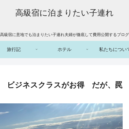
高級宿に泊まりたい子連れ
高級宿に意地でも泊まりたい子連れ夫婦が徹底して費用公開するブログ
旅行記
ホテル
私たちについ
 ビジネスクラスがお得 だが、罠