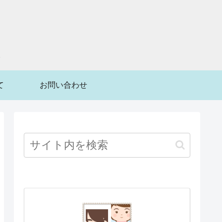
て
お問い合わせ