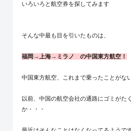
いろいろと航空券を探してみます
そんな中最も目を引いたものは、
福岡→上海→ミラノ の中国東方航空！
中国東方航空、これまで乗ったことがな
以前、中国の航空会社の通路にゴミがた
か・・・
最近はそんなことはなくなってるようで