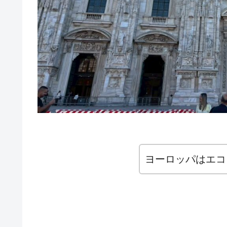
ヨーロッパはエコ