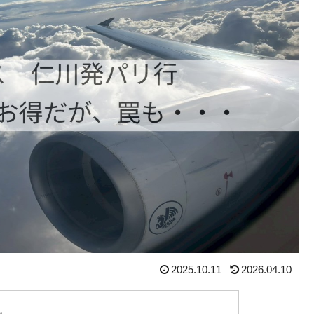
2025.10.11
2026.04.10