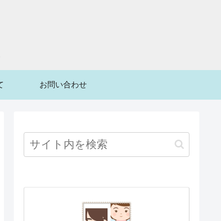
て
お問い合わせ