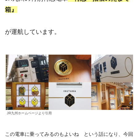
箱』
が運航しています。
JR九州ホームページより引用
この電車に乗ってみるのもよいね という話になり、今回