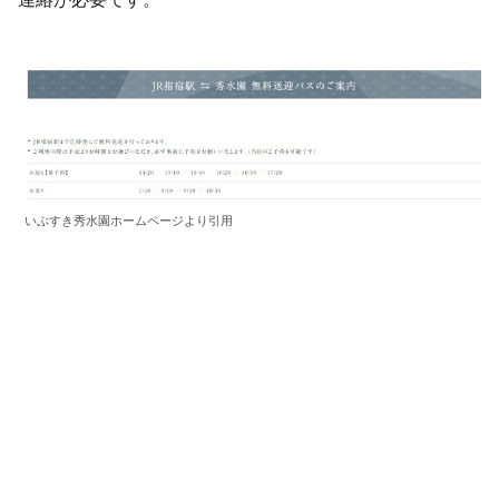
いぶすき秀水園ホームページより引用