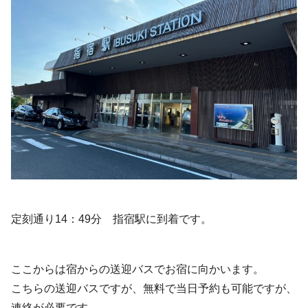
定刻通り14：49分 指宿駅に到着です。
ここからは宿からの送迎バスでお宿に向かいます。
こちらの送迎バスですが、無料で当日予約も可能ですが、
連絡が必要です。