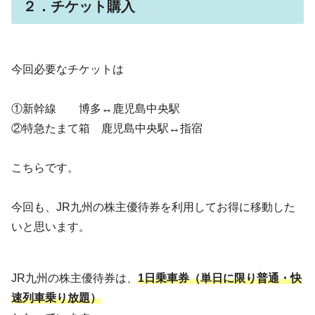
２．チケット購入
今回必要なチケットは
①新幹線 博多↔鹿児島中央駅
②特急たまて箱 鹿児島中央駅↔指宿
こちらです。
今回も、JR九州の株主優待券を利用してお得に移動した
いと思います。
JR九州の株主優待券は、
1日乗車券（単日に限り普通・快
速列車乗り放題）