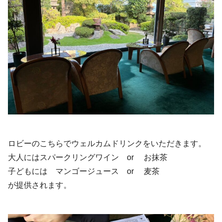
ロビーのこちらでウェルカムドリンクをいただきます。
大人にはスパークリングワイン or お抹茶
子どもには マンゴージュース or 麦茶
が提供されます。