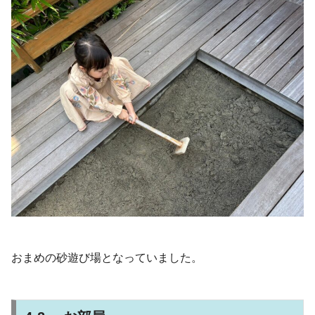
おまめの砂遊び場となっていました。