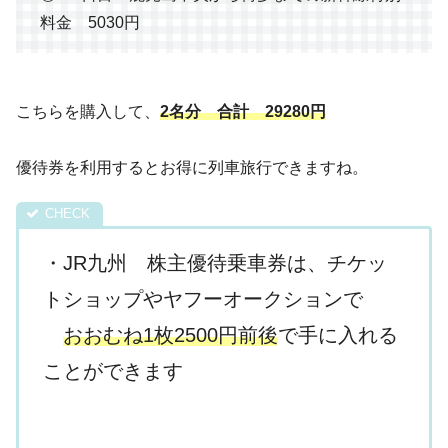
料金 5030円
こちらを購入して、
2名分 合計 29280円
優待券を利用するとお得に列車旅行できますね。
・JR九州 株主優待乗車券は、チケッ
トショップやヤフーオークションで
おおむね1枚2500円前後
で手に入れる
ことができます