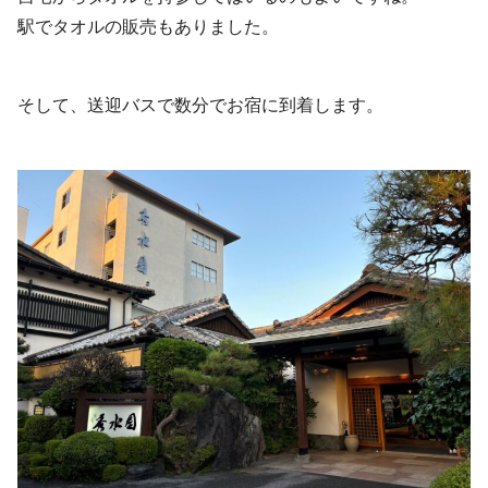
駅でタオルの販売もありました。
そして、送迎バスで数分でお宿に到着します。