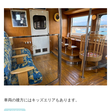
車両の後方にはキッズエリアもあります。