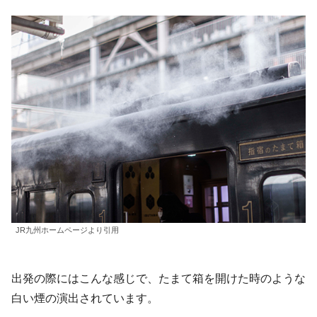
JR九州ホームページより引用
出発の際にはこんな感じで、たまて箱を開けた時のような
白い煙の演出されています。