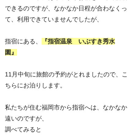
できるのですが、なかなか日程が合わなくっ
て、利用できていませんでしたが、
指宿にある、
『指宿温泉 いぶすき秀水
園』
11月中旬に旅館の予約がとれましたので、こ
ちらにお泊りします。
私たちが住む福岡市から指宿へは、なかなか
遠いのですが、
調べてみると