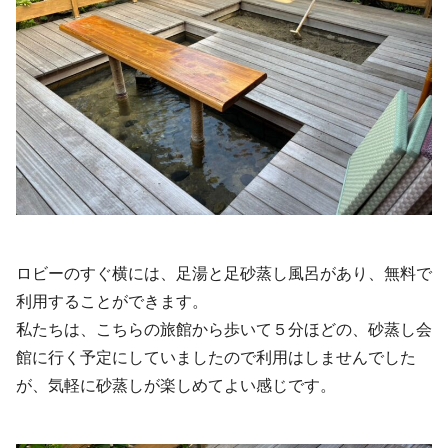
ロビーのすぐ横には、足湯と足砂蒸し風呂があり、無料で
利用することができます。
私たちは、こちらの旅館から歩いて５分ほどの、砂蒸し会
館に行く予定にしていましたので利用はしませんでした
が、気軽に砂蒸しが楽しめてよい感じです。