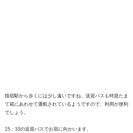
指宿駅から歩くには少し遠いですね。送迎バスも特急たま
て箱にあわせて運航されているようですので、利用が便利
でしょう。
15：10の送迎バスでお宿に向かいます。