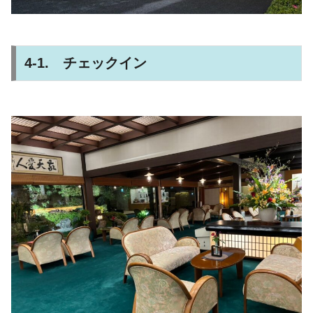
4-1. チェックイン