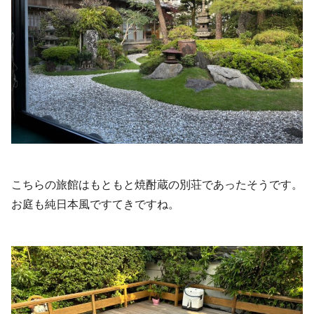
こちらの旅館はもともと焼酎蔵の別荘であったそうです。
お庭も純日本風ですてきですね。