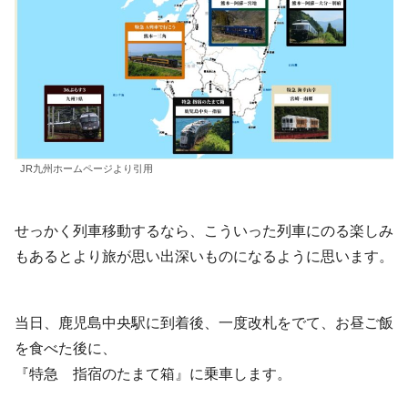
JR九州ホームページより引用
せっかく列車移動するなら、こういった列車にのる楽しみ
もあるとより旅が思い出深いものになるように思います。
当日、鹿児島中央駅に到着後、一度改札をでて、お昼ご飯
を食べた後に、
『特急 指宿のたまて箱』に乗車します。