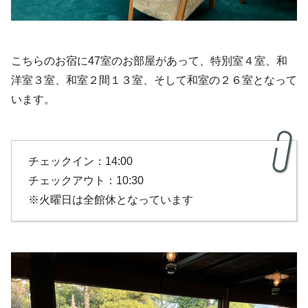
こちらのお宿に47室のお部屋があって、特別室４室、和
洋室３室、和室２間１３室、そして和室の２６室となって
います。
チェックイン：14:00
チェックアウト：10:30
※火曜日は全館休となっています