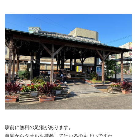
駅前に無料の足湯があります。
自宅からタオルを持参してはいるのもよいですね。