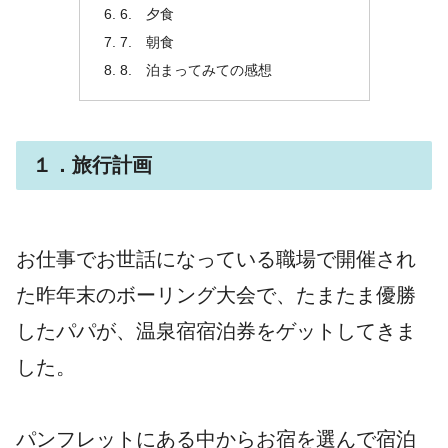
6. 夕食
7. 朝食
8. 泊まってみての感想
１．旅行計画
お仕事でお世話になっている職場で開催され
た昨年末のボーリング大会で、たまたま優勝
したパパが、温泉宿宿泊券をゲットしてきま
した。
パンフレットにある中からお宿を選んで宿泊