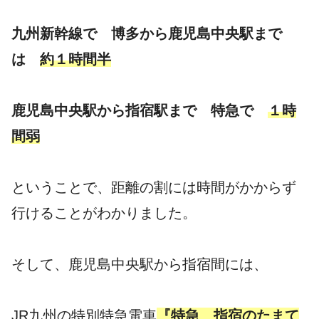
九州新幹線で 博多から鹿児島中央駅まで
は
約１時間半
鹿児島中央駅から指宿駅まで 特急で
１時
間弱
ということで、距離の割には時間がかからず
行けることがわかりました。
そして、鹿児島中央駅から指宿間には、
JR九州の特別特急電車
『特急 指宿のたまて