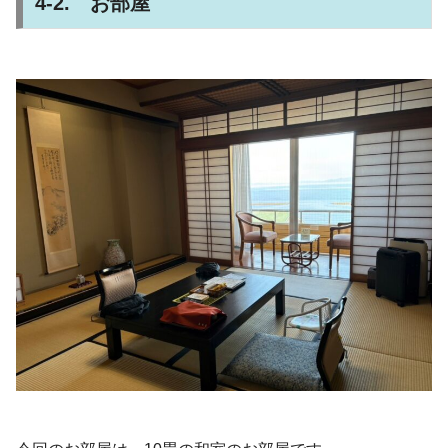
4-2. お部屋