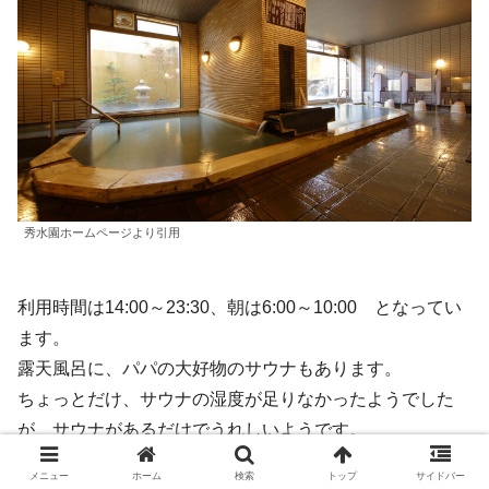
秀水園ホームページより引用
利用時間は14:00～23:30、朝は6:00～10:00 となってい
ます。
露天風呂に、パパの大好物のサウナもあります。
ちょっとだけ、サウナの湿度が足りなかったようでした
が、サウナがあるだけでうれしいようです。
メニュー
ホーム
検索
トップ
サイドバー