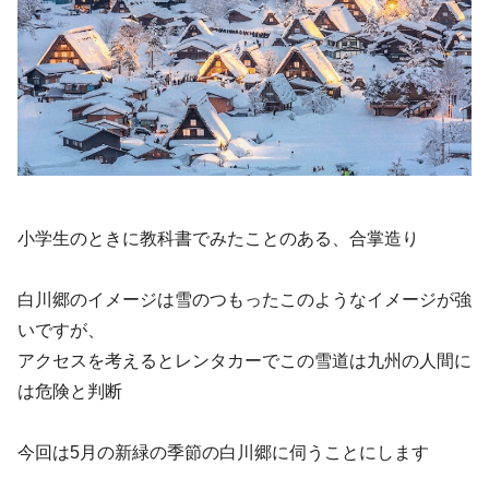
小学生のときに教科書でみたことのある、合掌造り
白川郷のイメージは雪のつもったこのようなイメージが強
いですが、
アクセスを考えるとレンタカーでこの雪道は九州の人間に
は危険と判断
今回は5月の新緑の季節の白川郷に伺うことにします