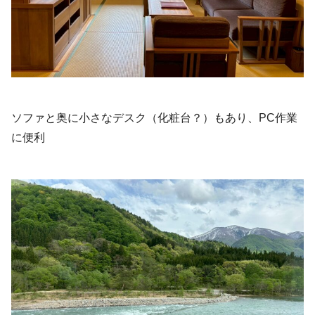
ソファと奥に小さなデスク（化粧台？）もあり、PC作業
に便利