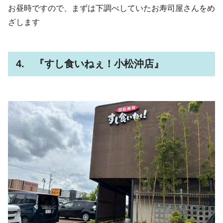
お昼時ですので、まずは下調べしていたお寿司屋さんをめ
ざします
4. 『すし食いねぇ！小松沖店』