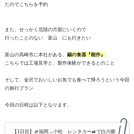
たのでこちらを予約
また、せっかく北陸の方面にいくので
行ったことのない 富山 にも行きたい
富山の高崎市に本社がある、
錫の食器『能作』
こちらでは工場見学と、製作体験ができるとのこと
そして、金沢でおいしいお魚でも食べて帰ろうという今回
の旅行プラン
今回の日程は以下となります。
【1日目】🛫福岡→小松 レンタカー🚙で白川郷