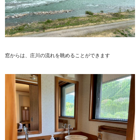
窓からは、庄川の流れを眺めることができます