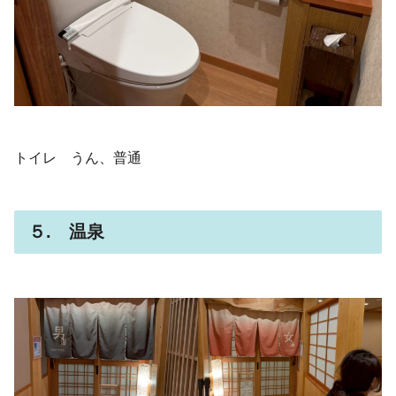
トイレ うん、普通
５. 温泉