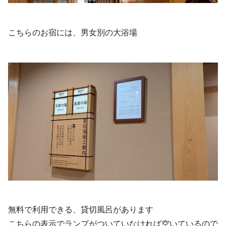
こちらのお宿には、男女別の大浴場
無料で利用できる、貸切風呂があります
こちらの表示でランプがついていなければ空いているので