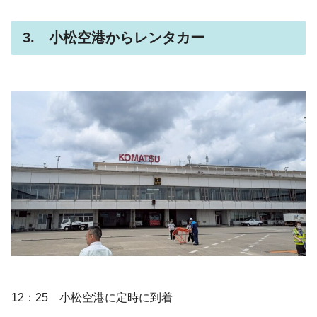
3. 小松空港からレンタカー
12：25 小松空港に定時に到着