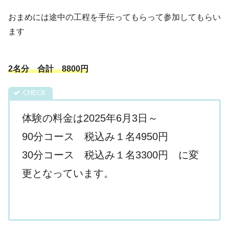
おまめには途中の工程を手伝ってもらって参加してもらい
ます
2名分 合計 8800円
体験の料金は2025年6月3日～
90分コース 税込み１名4950円
30分コース 税込み１名3300円 に変
更となっています。