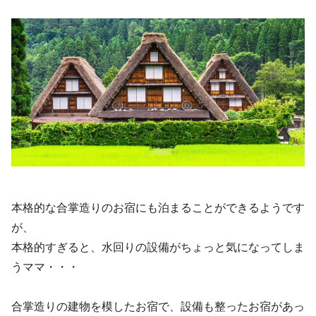
本格的な合掌造りのお宿にも泊まることができるようです
が、
本格的すぎると、水回りの設備がちょっと気になってしま
うママ・・・
合掌造りの建物を模したお宿で、設備も整ったお宿があっ