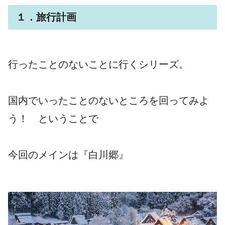
１．旅行計画
行ったことのないことに行くシリーズ。
国内でいったことのないところを回ってみよ
う！ ということで
今回のメインは『白川郷』