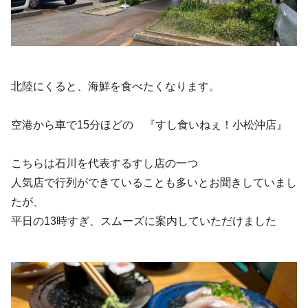
北陸にくると、海鮮を食べたくなります。
空港から車で15分ほどの 『すし食いねぇ！小松沖店』
こちらは石川を代表するすし店の一つ
人気店で行列ができていることも多いとお聞きしていまし
たが、
平日の13時すぎ、スムーズに案内していただけました