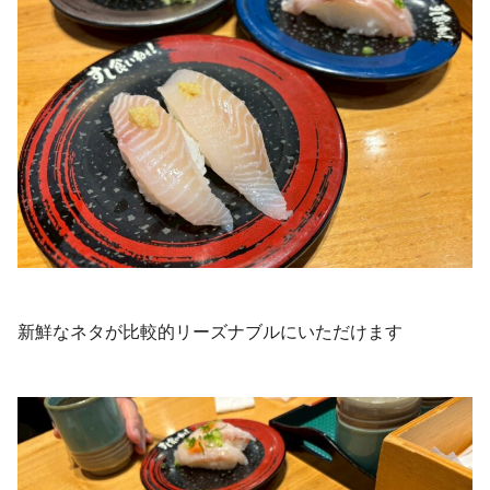
新鮮なネタが比較的リーズナブルにいただけます