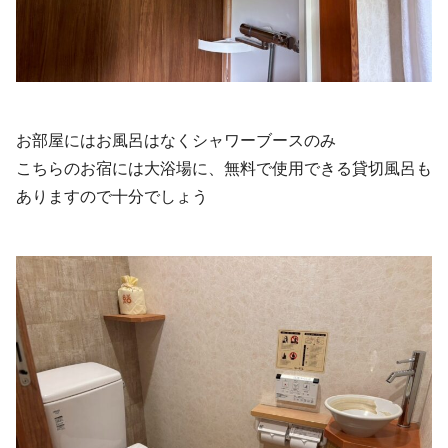
お部屋にはお風呂はなくシャワーブースのみ
こちらのお宿には大浴場に、無料で使用できる貸切風呂も
ありますので十分でしょう