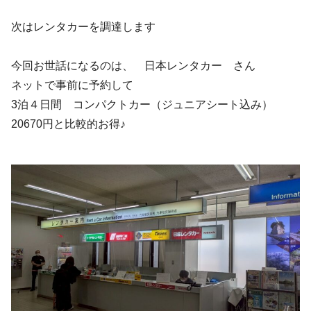
次はレンタカーを調達します
今回お世話になるのは、 日本レンタカー さん
ネットで事前に予約して
3泊４日間 コンパクトカー（ジュニアシート込み）
20670円と比較的お得♪