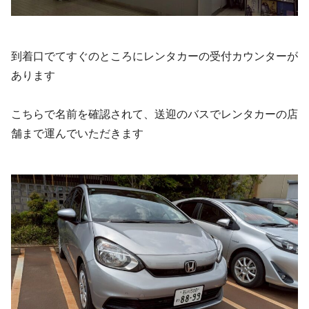
到着口でてすぐのところにレンタカーの受付カウンターが
あります
こちらで名前を確認されて、送迎のバスでレンタカーの店
舗まで運んでいただきます