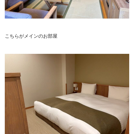
こちらがメインのお部屋