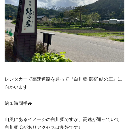
レンタカーで高速道路を通って『白川郷 御宿 結の庄』に
向かいます
約１時間半🚙
山奥にあるイメージの白川郷ですが、高速が通っていて
白川郷ICがありアクセスは良好です♪