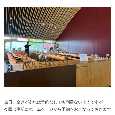
当日、空きがあれば予約なしでも問題ないようですが
今回は事前にホームページから予約をおこなっておきます