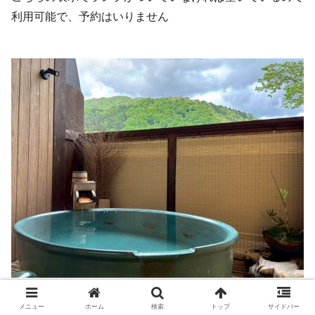
利用可能で、予約はいりません
メニュー
ホーム
検索
トップ
サイドバー