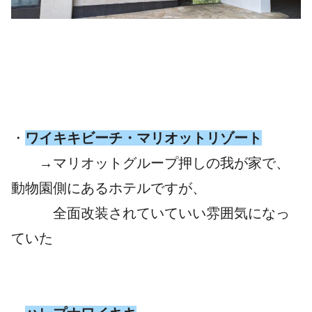
・
ワイキキビーチ・マリオットリゾート
→マリオットグループ押しの我が家で、
動物園側にあるホテルですが、
全面改装されていていい雰囲気になっ
ていた