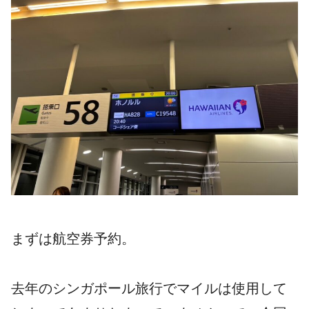
まずは航空券予約。
去年のシンガポール旅行でマイルは使用して