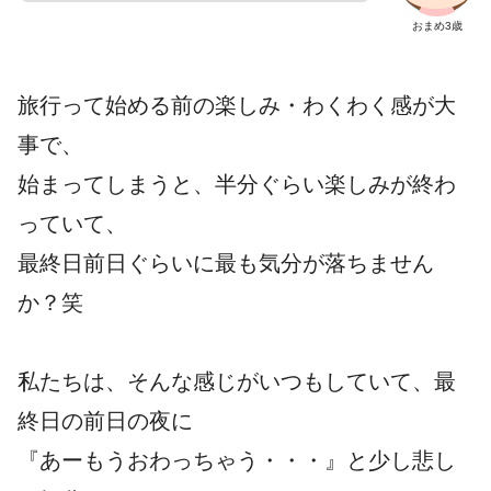
おまめ3歳
旅行って始める前の楽しみ・わくわく感が大
事で、
始まってしまうと、半分ぐらい楽しみが終わ
っていて、
最終日前日ぐらいに最も気分が落ちません
か？笑
私たちは、そんな感じがいつもしていて、最
終日の前日の夜に
『あーもうおわっちゃう・・・』と少し悲し