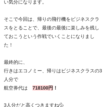
い気分になります。
そこで今回は、帰りの飛行機をビジネスクラ
スをとることで、最後の最後に楽しみを残し
ておこうという作戦でいくことになりまし
た！
最終的に、
行きはエコノミー、帰りはビジネスクラスの3
人分で
航空券代は
718100円
！
3人分だと高くつきますね💦