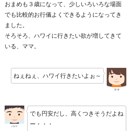
おまめも３歳になって、少しいろいろな場面
でも比較的お行儀よくできるようになってき
ました。
そろそろ、ハワイに行きたい欲が増してきて
いる、ママ。
ねぇねぇ、ハワイ行きたいよぉ～
ママ
でも円安だし、高くつきそうだよね
ー・・・
パパ