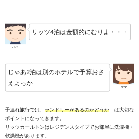
リッツ4泊は金額的にむりよ・・・
パパ
じゃあ2泊は別のホテルで予算おさ
えよっか
ママ
子連れ旅行では、
ランドリーがあるのかどうか
は大切な
ポイントになってきます。
リッツカールトンはレジデンスタイプでお部屋に洗濯機・
乾燥機があります。