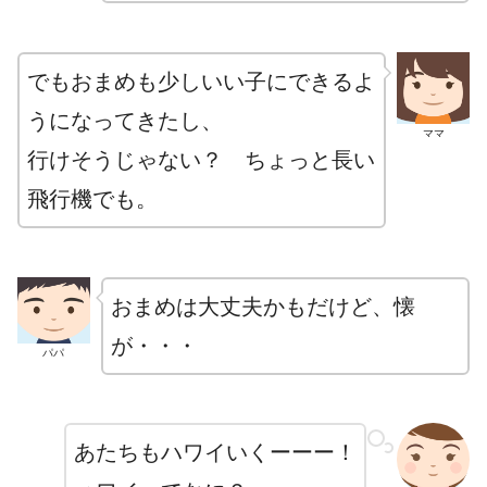
でもおまめも少しいい子にできるよ
うになってきたし、
ママ
行けそうじゃない？ ちょっと長い
飛行機でも。
おまめは大丈夫かもだけど、懐
が・・・
パパ
あたちもハワイいくーーー！