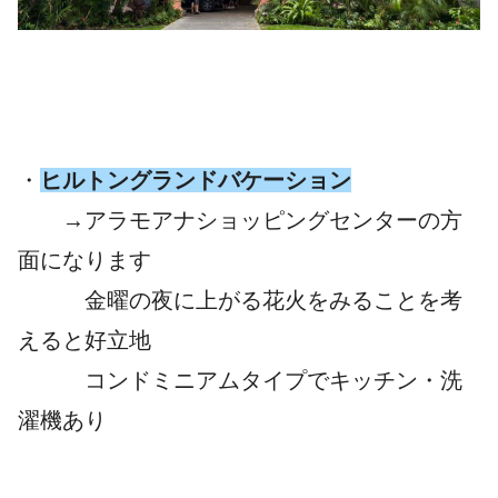
・
ヒルトングランドバケーション
→アラモアナショッピングセンターの方
面になります
金曜の夜に上がる花火をみることを考
えると好立地
コンドミニアムタイプでキッチン・洗
濯機あり