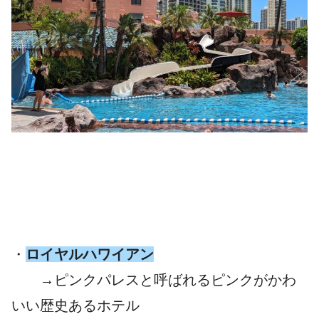
・
ロイヤルハワイアン
→ピンクパレスと呼ばれるピンクがかわ
いい歴史あるホテル