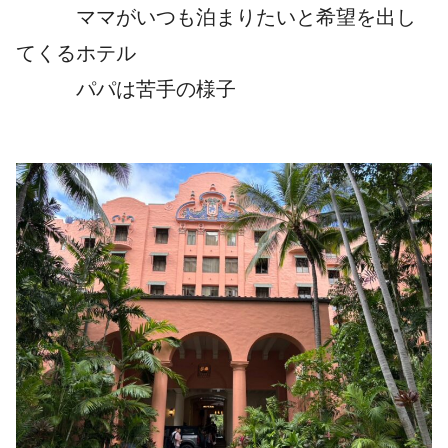
ママがいつも泊まりたいと希望を出し
てくるホテル
パパは苦手の様子