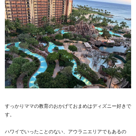
すっかりママの教育のおかげておまめはディズニー好きで
す。
ハワイでいったことのない、アウラニエリアでもあるの