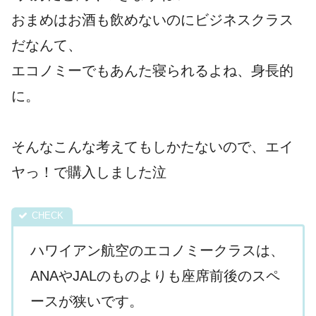
おまめはお酒も飲めないのにビジネスクラス
だなんて、
エコノミーでもあんた寝られるよね、身長的
に。
そんなこんな考えてもしかたないので、エイ
ヤっ！で購入しました泣
ハワイアン航空のエコノミークラスは、
ANAやJALのものよりも座席前後のスペ
ースが狭いです。