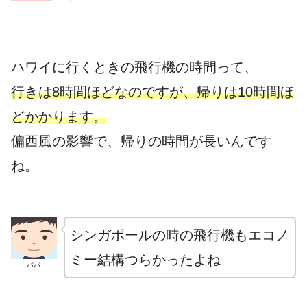
ハワイに行くときの飛行機の時間って、
行きは8時間ほどなのですが、帰りは10時間ほ
どかかります。
偏西風の影響で、帰りの時間が長いんです
ね。
シンガポールの時の飛行機もエコノ
ミー結構つらかったよね
パパ