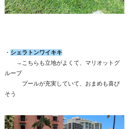
・
シェラトンワイキキ
→こちらも立地がよくて、マリオットグ
ループ
プールが充実していて、おまめも喜び
そう