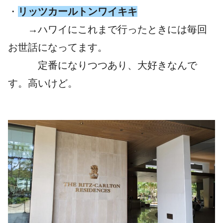
・
リッツカールトンワイキキ
→ハワイにこれまで行ったときには毎回
お世話になってます。
定番になりつつあり、大好きなんで
す。高いけど。