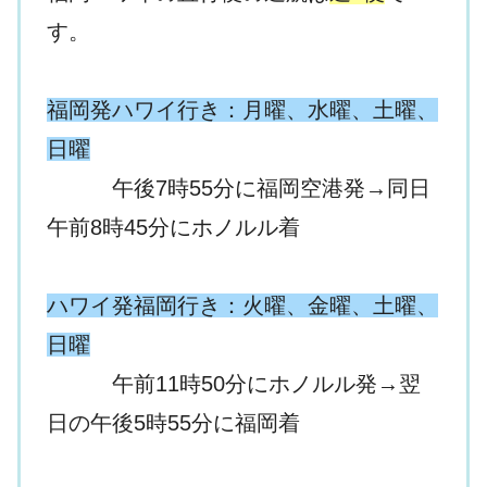
す。
福岡発ハワイ行き：月曜、水曜、土曜、
日曜
午後7時55分に福岡空港発→同日
午前8時45分にホノルル着
ハワイ発福岡行き：火曜、金曜、土曜、
日曜
午前11時50分にホノルル発→翌
日の午後5時55分に福岡着