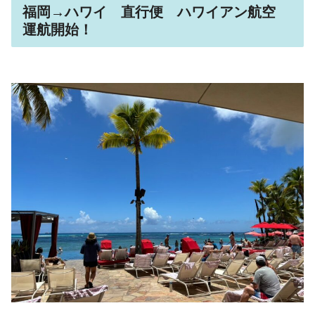
福岡→ハワイ 直行便 ハワイアン航空
運航開始！