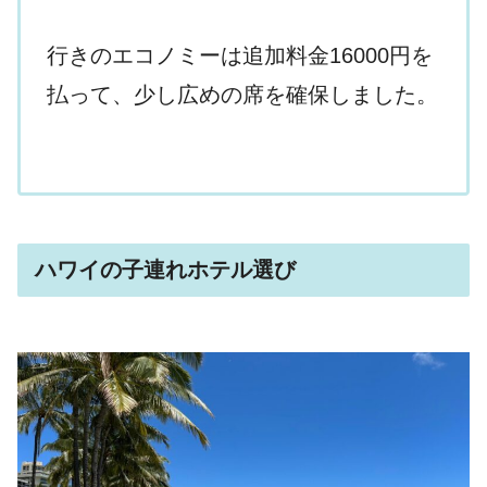
行きのエコノミーは追加料金16000円を
払って、少し広めの席を確保しました。
ハワイの子連れホテル選び