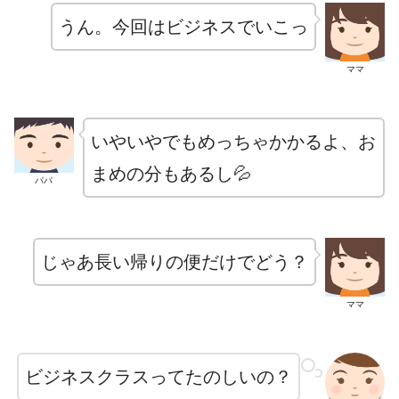
うん。今回はビジネスでいこっ
ママ
いやいやでもめっちゃかかるよ、お
まめの分もあるし💦
パパ
じゃあ長い帰りの便だけでどう？
ママ
ビジネスクラスってたのしいの？