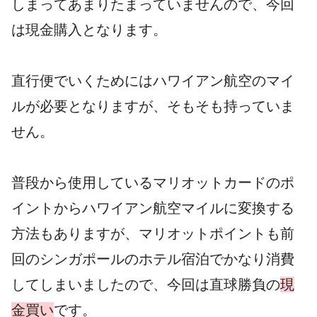
しまってあまりたまっていませんので、今回
は現金購入となります。
直行便でいくためにはハワイアン航空のマイ
ルが必要となりますが、そもそも持っていま
せん。
普段から使用しているマリオットカードのポ
イントからハワイアン航空マイルに変換する
方法もありますが、マリオットポイントも前
回のシンガポールのホテル宿泊でかなり消費
してしまいましたので、今回は直球勝負の
現
金買い
です。