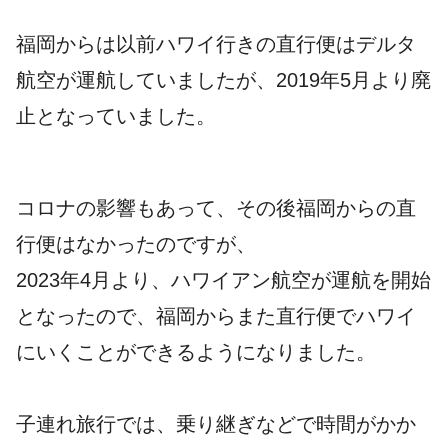
福岡からは以前ハワイ行きの直行便はデルタ
航空が運航していましたが、2019年5月より廃
止となっていました。
コロナの影響もあって、その後福岡からの直
行便はなかったのですが、
2023年4月より、ハワイアン航空が運航を開始
となったので、福岡からまた直行便でハワイ
にいくことができるようになりました。
子連れ旅行では、乗り継ぎなどで時間がかか