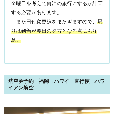
※曜日を考えて何泊の旅行にするか計画
する必要があります。
また日付変更線をまたぎますので、
帰
りは到着が翌日の夕方となる点にも注
意。
航空券予約 福岡→ハワイ 直行便 ハワ
イアン航空