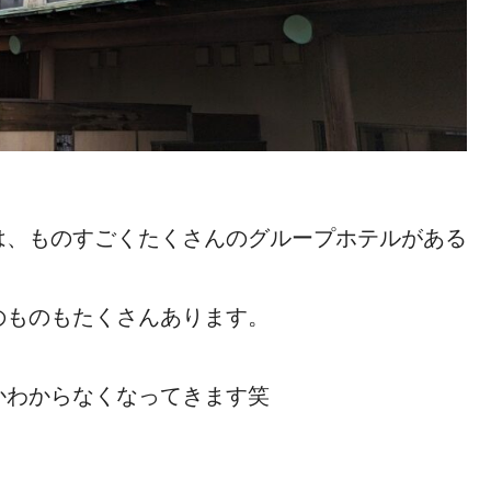
は、ものすごくたくさんのグループホテルがある
のものもたくさんあります。
かわからなくなってきます笑