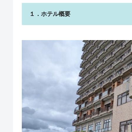
１．ホテル概要