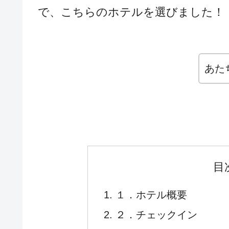
で、こちらのホテルを選びました！
あた
目
１．ホテル概要
２．チェックイン