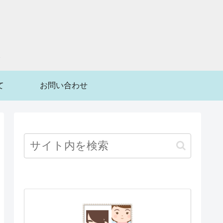
て
お問い合わせ