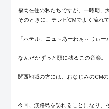
福岡在住の私たちですが、一時期、
そのときに、テレビCMでよく流れて
「ホテル、ニュ～あーわぁ～じぃー♪
なんだかずっと頭に残るこの音楽。
関西地域の方には、おなじみのCM
今回、淡路島を訪れることになり、