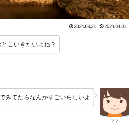
2024.03.31
2024.04.01
のとこいきたいよね？
でみてたらなんかすごいらしいよ
ママ