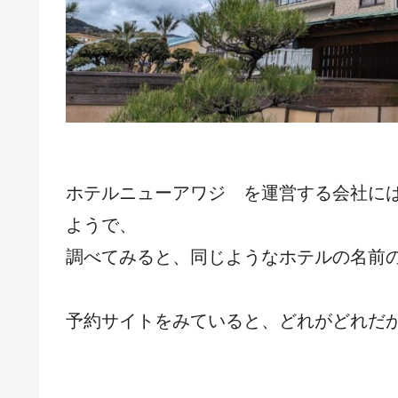
ホテルニューアワジ を運営する会社に
ようで、
調べてみると、同じようなホテルの名前
予約サイトをみていると、どれがどれだ